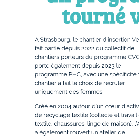
tourné v
A Strasbourg, le chantier d’insertion Ve
fait partie depuis 2022 du collectif de
chantiers porteurs du programme CVG.
porte également depuis 2023 le
programme PHC, avec une spécificité :
chantier a fait le choix de recruter
uniquement des femmes.
Créé en 2004 autour d’un cœur d’activ
de recyclage textile (collecte et travail
textile, chaussures, linge de maison), l’
a également rouvert un atelier de