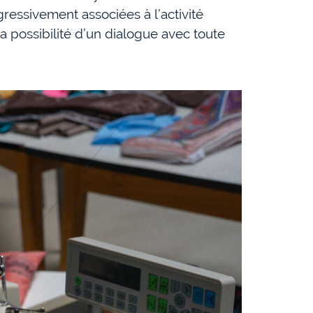
essivement associées à l’activité
 la possibilité d’un dialogue avec toute