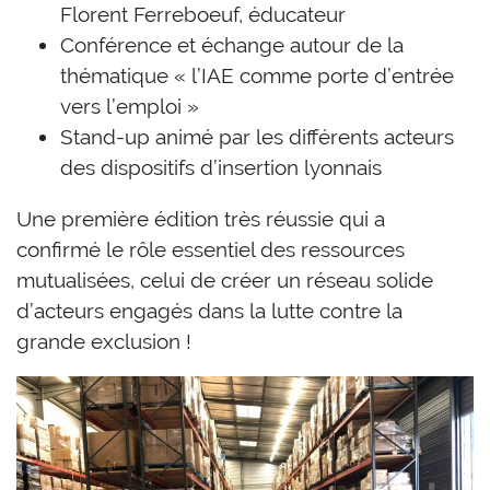
Florent Ferreboeuf, éducateur
Conférence et échange autour de la
thématique « l’IAE comme porte d’entrée
vers l’emploi »
Stand-up animé par les différents acteurs
des dispositifs d’insertion lyonnais
Une première édition très réussie qui a
confirmé le rôle essentiel des ressources
mutualisées, celui de créer un réseau solide
d’acteurs engagés dans la lutte contre la
grande exclusion !