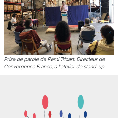
Prise de parole de Rémi Tricart, Directeur de
Convergence France, à l’atelier de stand-up