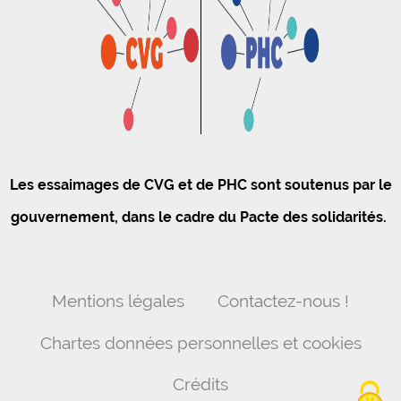
Les essaimages de CVG et de PHC sont soutenus par le
gouvernement, dans le cadre du Pacte des solidarités.
Mentions légales
Contactez-nous !
Chartes données personnelles et cookies
Crédits