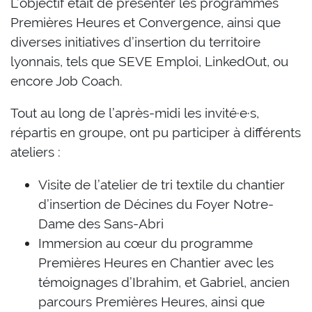
L’objectif était de présenter les programmes
Premières Heures et Convergence, ainsi que
diverses initiatives d’insertion du territoire
lyonnais, tels que SEVE Emploi, LinkedOut, ou
encore Job Coach.
Tout au long de l’après-midi les invité·e·s,
répartis en groupe, ont pu participer à différents
ateliers :
Visite de l’atelier de tri textile du chantier
d’insertion de Décines du Foyer Notre-
Dame des Sans-Abri
Immersion au cœur du programme
Premières Heures en Chantier avec les
témoignages d’Ibrahim, et Gabriel, ancien
parcours Premières Heures, ainsi que