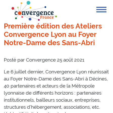
Cookies management panel
Première édition des Ateliers
Convergence Lyon au Foyer
Notre-Dame des Sans-Abri
Posté par
Convergence
25 août 2021
Le 6 juillet dernier, Convergence Lyon réunissait
au Foyer Notre-Dame des Sans-Abri à Décines,
40 partenaires et acteurs de la Métropole
lyonnaise de différents horizons : partenaires
institutionnels, bailleurs sociaux, entreprises,
structures d’hébergement, associations, etc.