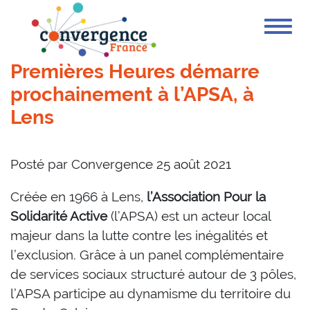
Cookies management panel
Premières Heures démarre
prochainement à l’APSA, à
Lens
Posté par
Convergence
25 août 2021
Créée en 1966 à Lens,
l’Association Pour la
Solidarité Active
(l’APSA) est un acteur local
majeur dans la lutte contre les inégalités et
l’exclusion. Grâce à un panel complémentaire
de services sociaux structuré autour de 3 pôles,
l’APSA participe au dynamisme du territoire du