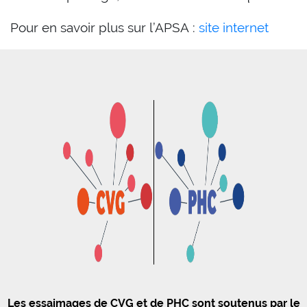
Pour en savoir plus sur l’APSA :
site internet
Les essaimages de CVG et de PHC sont soutenus par le