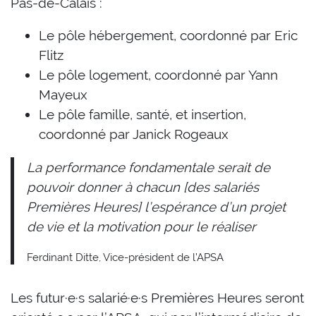
Pas-de-Calais :
Le pôle hébergement, coordonné par Eric
Flitz
Le pôle logement, coordonné par Yann
Mayeux
Le pôle famille, santé, et insertion,
coordonné par Janick Rogeaux
La performance fondamentale serait de
pouvoir donner à chacun [des salariés
Premières Heures] l’espérance d’un projet
de vie et la motivation pour le réaliser
Ferdinant Ditte, Vice-président de l’APSA
Les futur·e·s salarié·e·s Premières Heures seront