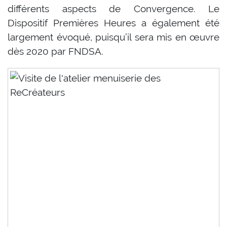
différents aspects de Convergence. Le
Dispositif Premières Heures a également été
largement évoqué, puisqu’il sera mis en œuvre
dès 2020 par FNDSA.