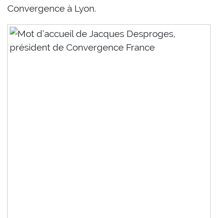
Convergence à Lyon.