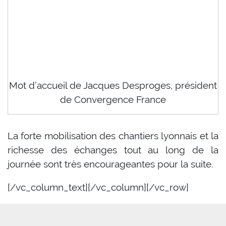
Mot d’accueil de Jacques Desproges, président
de Convergence France
La forte mobilisation des chantiers lyonnais et la
richesse des échanges tout au long de la
journée sont très encourageantes pour la suite.
[/vc_column_text][/vc_column][/vc_row]