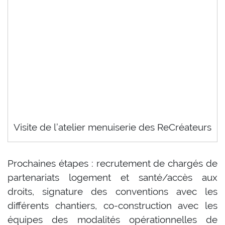
Visite de l’atelier menuiserie des ReCréateurs
Prochaines étapes : recrutement de chargés de
partenariats logement et santé/accès aux
droits, signature des conventions avec les
différents chantiers, co-construction avec les
équipes des modalités opérationnelles de