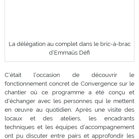
La délégation au complet dans le bric-à-brac
d’Emmaüs Défi
C’était l’occasion de découvrir le
fonctionnement concret de Convergence sur le
chantier où ce programme a été conçu et
d’échanger avec les personnes qui le mettent
en œuvre au quotidien. Après une visite des
locaux et des ateliers, les encadrants
techniques et les équipes d’accompagnement
ont pu discuter entre pairs et approfondir les