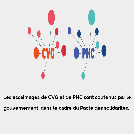
Les essaimages de CVG et de PHC sont soutenus par le
gouvernement, dans le cadre du Pacte des solidarités.