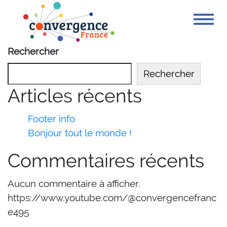
Cookies management panel
Rechercher
Rechercher
Articles récents
Footer info
Bonjour tout le monde !
Commentaires récents
Aucun commentaire à afficher.
https://www.youtube.com/@convergencefranc
e495