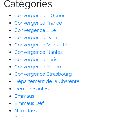
Catégories
Convergence – Général
Convergence France
Convergence Lille
Convergence Lyon
Convergence Marseille
Convergence Nantes
Convergence Paris
Convergence Rouen
Convergence Strasbourg
Département de la Charente
Dernières infos
Emmaüs
Emmaüs Défi
Non classé