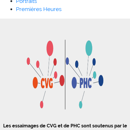
Portraits
Premières Heures
Les essaimages de CVG et de PHC sont soutenus par le